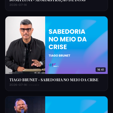
2026-07-14
16:41
TIAGO BRUNET - SABEDORIA NO MEIO DA CRISE
2026-07-14
1 visualiz.