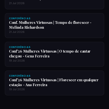
21 Jul 2026
CONFERÊNCIAS
Conf. Mulheres Virtuosas | Tempo de florescer -
Melinda Richardson
21 Jul 2026
CONFERÊNCIAS
Conf'26 Mulheres Virtuosas | O tempo de cantar
chegou - Gena Ferreira
19 Jul 2026
CONFERÊNCIAS
Conf'26 Mulheres Virtuosas | Florescer em qualquer
estação - Ana Ferreira
19 Jul 2026