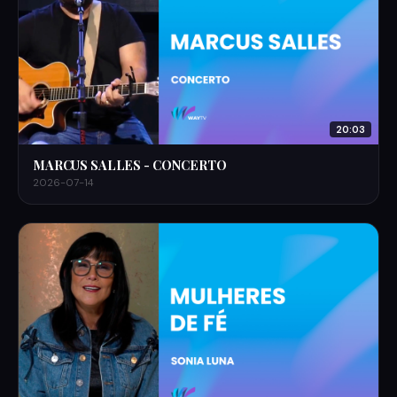
20:03
MARCUS SALLES - CONCERTO
2026-07-14