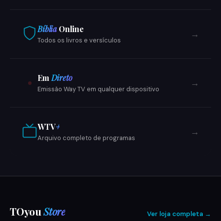
Bíblia
Online
→
Todos os livros e versículos
Em
Direto
→
Emissão Way TV em qualquer dispositivo
WTV
+
→
Arquivo completo de programas
TOyou
Store
Ver loja completa →